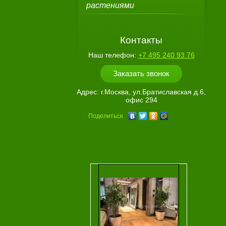
растениями
Контакты
Наш телефон:
+7 495 240 93 76
Заказать звонок
Адрес:
г.Москва, ул.Братиславская д.6,
офис 294
Поделиться