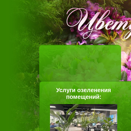
Услуги озеленения
помещений: